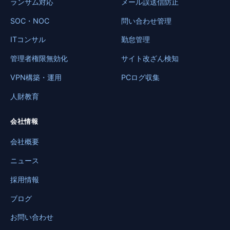
ランサム対応
メール誤送信防止
SOC・NOC
問い合わせ管理
ITコンサル
勤怠管理
管理者権限無効化
サイト改ざん検知
VPN構築・運用
PCログ収集
人財教育
会社情報
会社概要
ニュース
採用情報
ブログ
お問い合わせ