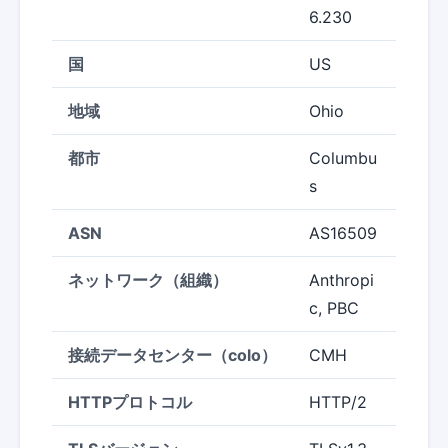
6.230
国
US
地域
Ohio
都市
Columbu
s
ASN
AS16509
ネットワーク（組織）
Anthropi
c, PBC
接続データセンター（colo）
CMH
HTTPプロトコル
HTTP/2