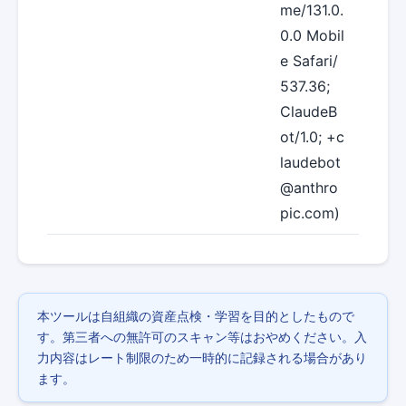
me/131.0.
0.0 Mobil
e Safari/
537.36;
ClaudeB
ot/1.0; +c
laudebot
@anthro
pic.com)
本ツールは自組織の資産点検・学習を目的としたもので
す。第三者への無許可のスキャン等はおやめください。入
力内容はレート制限のため一時的に記録される場合があり
ます。