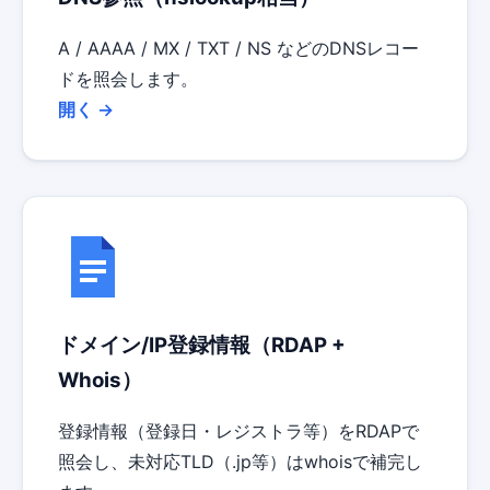
A / AAAA / MX / TXT / NS などのDNSレコー
ドを照会します。
開く →
ドメイン/IP登録情報（RDAP +
Whois）
登録情報（登録日・レジストラ等）をRDAPで
照会し、未対応TLD（.jp等）はwhoisで補完し