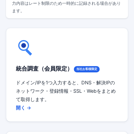
力内容はレート制限のため一時的に記録される場合があり
ます。
統合調査（会員限定）
当社お客様限定
ドメイン/IPを1つ入力すると、DNS・解決IPの
ネットワーク・登録情報・SSL・Webをまとめ
て取得します。
開く →