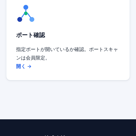
ポート確認
指定ポートが開いているか確認。ポートスキャ
ンは会員限定。
開く →